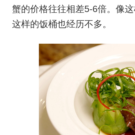
蟹的价格往往相差5-6倍。像
这样的饭桶也经历不多。