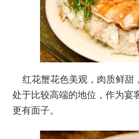
红花蟹花色美观，肉质鲜甜
处于比较高端的地位，作为宴
更有面子。