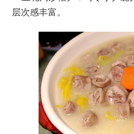
层次感丰富。