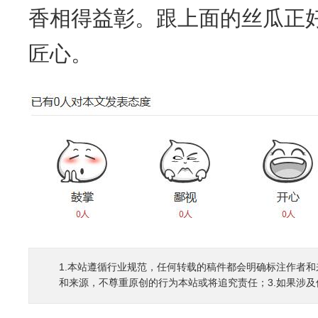
香相得益彰。跟上面的丝瓜正
匠心。
1.本站遵循行业规范，任何转载的稿件都会明确标注作者和
和来源，不尊重原创的行为本站或将追究责任；3.如果涉及侵权